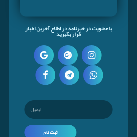
با عضویت در خبرنامه در اطلاع آخرین اخبار
قرار بگیرید
ثبت نام