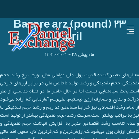
Bazare arz (pound) ۲۳
April
۲۸ ماه پیش
-
۱۴۰۳/۰۲/۰۴
معیارهای تعیین‌کننده قدرت پول ملی عواملی مثل تورم، نرخ رشد حجم
نقدینگی، حجم نقدینگی و رشد تولید ناخالص ملی در برابر ارزهای خارجی
است.بحث سیاه‌نمایی نیست اما در حال حاضر ما در نقطه مناسبی از نظر
درآمد و منابع و مصارف ارزی نیستیم. علی‌رغم آمارهایی که ارائه می‌شود
از لحاظ رشد اقتصادی نیز شرایط مساعدی نداریم و رشد حجم نقدنیگی ما
نیز به مراتب بیشتر است.سرعت رشد حجم نقدینگی بیشتر از تولید است
و عدم تناسب رشد اقتصادی منجر به افزایش انباشت حجم نقدینگی و
کاهش ارزش پول می‌شود.کم‌ارزش‌ترین و کم‌اثرترین کار، همین اقداماتی