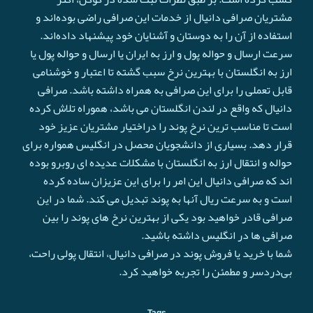
مشتریان صرافی دانیال از خدمات این صرافی راضی بوده‌اند و
استفاده از آن را به دوستان و آشنایان خود پیشنهاد داده‌اند.
سرعت ارسال و حواله پول و ارز به ایران یا ارسال و حواله پول یا
ارز به انگلستان با بهترین نرخ سبب گشته تا اعتبار و خوشنامی
قابل تعملی را برای این صرافی به همراه داشته باشد. صرافی
دانیال که واقع در لندن انگلستان می باشد، هموراه تلاش کرده
است تا مناسب ترین نرخ پوند را دراختیار مشتریان عزیز خود
قرار دهد. بسیاری از دانشجویان محصل در انگلیس همواره برای
حواله و انتقال ارز به انگلستان با مشکلات عدیده ای روبرو بوده
اند که صرافی دانیال این امر را برای این عزیزان ساده کرده
است و به سرعت ريال آنها به پوند تبدیل می کند. شما در این
صرافی قادر خواهید بود یکی از بهترین نرخ های پوند را بین
صرافی ها در انگلیس داشته باشید.
شما با خرید یا فروش پوند در صرافی دانیال، انتقال پولی راحت،
بی‌دردسر و مطمئن را تجربه خواهید کرد.