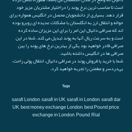
است تا مناسب ترین نرخ پوند را دراختیار مشتریان عزیز خود
قرار دهد. بسیاری از دانشجویان محصل در انگلیس همواره برای
حواله و انتقال ارز به انگلستان با مشکلات عدیده ای روبرو بوده
اند که صرافی دانیال این امر را برای این عزیزان ساده کرده
است و به سرعت ريال آنها به پوند تبدیل می کند. شما در این
صرافی قادر خواهید بود یکی از بهترین نرخ های پوند را بین
صرافی ها در انگلیس داشته باشید.
شما با خرید یا فروش پوند در صرافی دانیال، انتقال پولی راحت،
بی‌دردسر و مطمئن را تجربه خواهید کرد.
Tags
sarafi London, sarafi in UK, sarafi in London, sarafi dar
UK, best money exchange London, best Pound price,
exchange in London, Pound, Rial