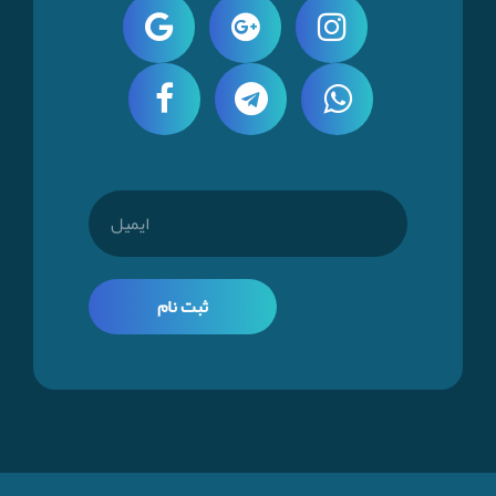
ثبت نام