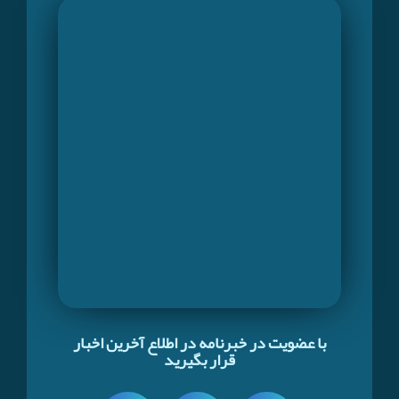
با عضویت در خبرنامه در اطلاع آخرین اخبار
قرار بگیرید