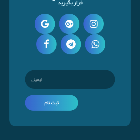
قرار بگیرید
ثبت نام