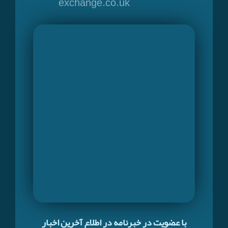
exchange.co.uk
با عضویت در خبرنامه در اطلاع آخرین اخبار