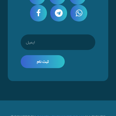
ثبت نام