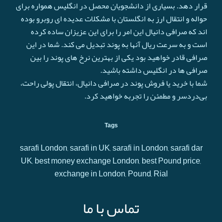
قرار دهد. بسیاری از دانشجویان محصل در انگلیس همواره برای
حواله و انتقال ارز به انگلستان با مشکلات عدیده ای روبرو بوده
اند که صرافی دانیال این امر را برای این عزیزان ساده کرده
است و به سرعت ريال آنها به پوند تبدیل می کند. شما در این
صرافی قادر خواهید بود یکی از بهترین نرخ های پوند را بین
صرافی ها در انگلیس داشته باشید.
شما با خرید یا فروش پوند در صرافی دانیال، انتقال پولی راحت،
بی‌دردسر و مطمئن را تجربه خواهید کرد.
Tags
sarafi London, sarafi in UK, sarafi in London, sarafi dar
UK, best money exchange London, best Pound price,
exchange in London, Pound, Rial
تماس با ما