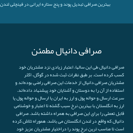
بهترین صرافی تبدیل پوند و پنج ستاره ایرانی در فینچلی لندن
صرافی دانیال مطمئن
صرافی دانیال طی این سالها، اعتبار زیادی نزد مشتریان خود
کسب کرده است. بر طبق نظرات ثبت شده در گوگل، اکثر
مشتریان صرافی دانیال از خدمات این صرافی راضی بوده‌اند و
استفاده از آن را به دوستان و آشنایان خود پیشنهاد داده‌اند.
سرعت ارسال و حواله پول و ارز به ایران یا ارسال و حواله پول یا
ارز به انگلستان با بهترین نرخ سبب گشته تا اعتبار و خوشنامی
قابل تعملی را برای این صرافی به همراه داشته باشد. صرافی
دانیال که واقع در لندن انگلستان می باشد، هموراه تلاش کرده
است تا مناسب ترین نرخ پوند را دراختیار مشتریان عزیز خود