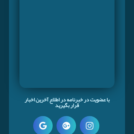
با عضویت در خبرنامه در اطلاع آخرین اخبار
قرار بگیرید