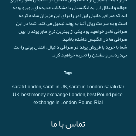
حواله و انتقال ارز به انگلستان با مشکلات عدیده ای روبرو بوده
اند که صرافی دانیال این امر را برای این عزیزان ساده کرده
است و به سرعت ريال آنها به پوند تبدیل می کند. شما در این
صرافی قادر خواهید بود یکی از بهترین نرخ های پوند را بین
صرافی ها در انگلیس داشته باشید.
شما با خرید یا فروش پوند در صرافی دانیال، انتقال پولی راحت،
بی‌دردسر و مطمئن را تجربه خواهید کرد.
Tags
sarafi London, sarafi in UK, sarafi in London, sarafi dar
UK, best money exchange London, best Pound price,
exchange in London, Pound, Rial
تماس با ما