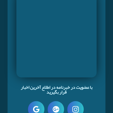
با عضویت در خبرنامه در اطلاع آخرین اخبار
قرار بگیرید