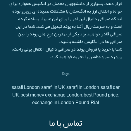
قرار دهد. بسیاری از دانشجویان محصل در انگلیس همواره برای
حواله و انتقال ارز به انگلستان با مشکلات عدیده ای روبرو بوده
اند که صرافی دانیال این امر را برای این عزیزان ساده کرده
است و به سرعت ريال آنها به پوند تبدیل می کند. شما در این
صرافی قادر خواهید بود یکی از بهترین نرخ های پوند را بین
صرافی ها در انگلیس داشته باشید.
شما با خرید یا فروش پوند در صرافی دانیال، انتقال پولی راحت،
بی‌دردسر و مطمئن را تجربه خواهید کرد.
Tags
sarafi London, sarafi in UK, sarafi in London, sarafi dar
UK, best money exchange London, best Pound price,
exchange in London, Pound, Rial
تماس با ما