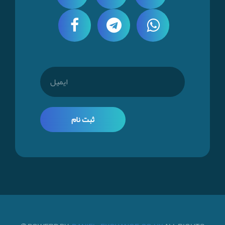
ثبت نام